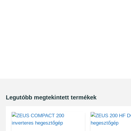
Legutóbb megtekintett termékek