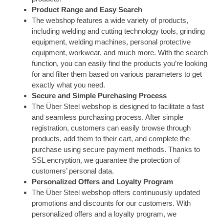
Product Range and Easy Search
The webshop features a wide variety of products,
including welding and cutting technology tools, grinding
equipment, welding machines, personal protective
equipment, workwear, and much more. With the search
function, you can easily find the products you’re looking
for and filter them based on various parameters to get
exactly what you need.
Secure and Simple Purchasing Process
The Über Steel webshop is designed to facilitate a fast
and seamless purchasing process. After simple
registration, customers can easily browse through
products, add them to their cart, and complete the
purchase using secure payment methods. Thanks to
SSL encryption, we guarantee the protection of
customers’ personal data.
Personalized Offers and Loyalty Program
The Über Steel webshop offers continuously updated
promotions and discounts for our customers. With
personalized offers and a loyalty program, we