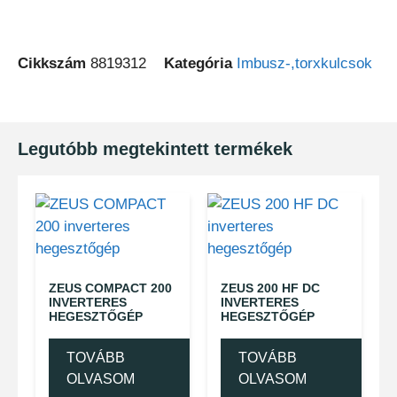
Cikkszám
8819312
Kategória
Imbusz-,torxkulcsok
Legutóbb megtekintett termékek
ZEUS COMPACT 200
ZEUS 200 HF DC
INVERTERES
INVERTERES
HEGESZTŐGÉP
HEGESZTŐGÉP
TOVÁBB
TOVÁBB
OLVASOM
OLVASOM