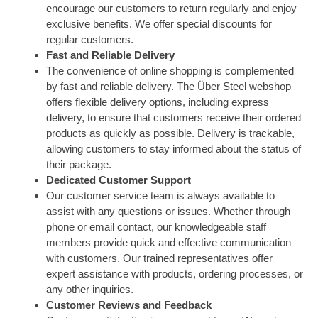
encourage our customers to return regularly and enjoy
exclusive benefits. We offer special discounts for
regular customers.
Fast and Reliable Delivery
The convenience of online shopping is complemented
by fast and reliable delivery. The Über Steel webshop
offers flexible delivery options, including express
delivery, to ensure that customers receive their ordered
products as quickly as possible. Delivery is trackable,
allowing customers to stay informed about the status of
their package.
Dedicated Customer Support
Our customer service team is always available to
assist with any questions or issues. Whether through
phone or email contact, our knowledgeable staff
members provide quick and effective communication
with customers. Our trained representatives offer
expert assistance with products, ordering processes, or
any other inquiries.
Customer Reviews and Feedback