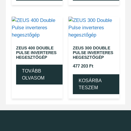
ZEUS 400 DOUBLE
ZEUS 300 DOUBLE
PULSE INVERTERES
PULSE INVERTERES
HEGESZTŐGÉP
HEGESZTŐGÉP
477 203
Ft
TOVÁBB
OLVASOM
KOSÁRBA
TESZEM