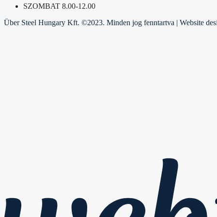
SZOMBAT 8.00-12.00
Über Steel Hungary Kft. ©2023. Minden jog fenntartva | Website de