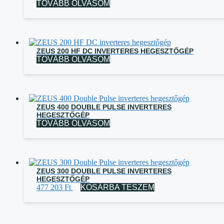
TOVÁBB OLVASOM
ZEUS 200 HF DC INVERTERES HEGESZTŐGÉP
TOVÁBB OLVASOM
ZEUS 400 DOUBLE PULSE INVERTERES
HEGESZTŐGÉP
TOVÁBB OLVASOM
ZEUS 300 DOUBLE PULSE INVERTERES
HEGESZTŐGÉP
477 203
Ft
KOSÁRBA TESZEM