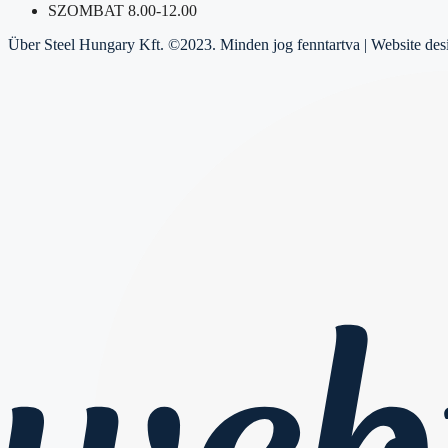
SZOMBAT 8.00-12.00
Über Steel Hungary Kft. ©2023. Minden jog fenntartva | Website de