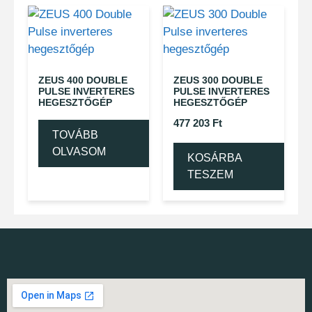
ZEUS 400 DOUBLE
ZEUS 300 DOUBLE
PULSE INVERTERES
PULSE INVERTERES
HEGESZTŐGÉP
HEGESZTŐGÉP
477 203
Ft
TOVÁBB
OLVASOM
KOSÁRBA
TESZEM