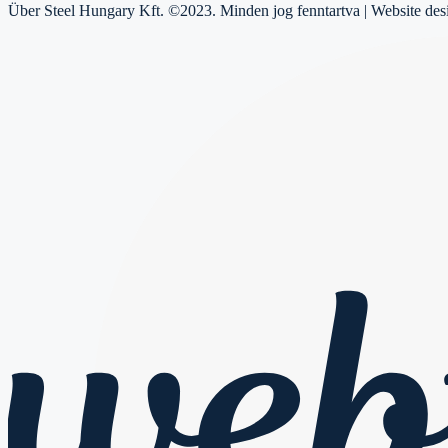
Über Steel Hungary Kft. ©2023. Minden jog fenntartva | Website de