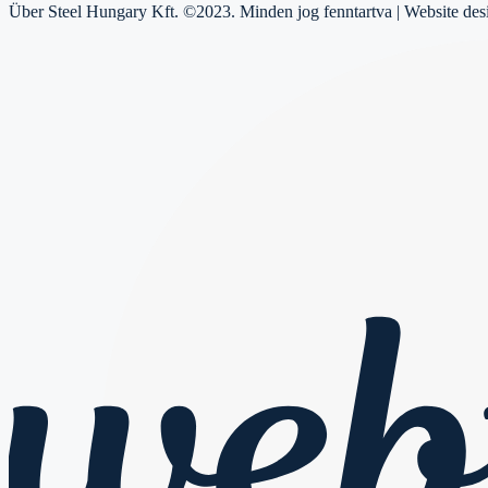
Über Steel Hungary Kft. ©2023. Minden jog fenntartva | Website de