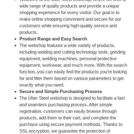
wide range of quality products and provide a unique
shopping experience for every visitor. Our goal is to
make online shopping convenient and secure for our
customers while ensuring high-quality service and
products.
Product Range and Easy Search
The webshop features a wide variety of products,
including welding and cutting technology tools, grinding
equipment, welding machines, personal protective
equipment, workwear, and much more. With the search
function, you can easily find the products you’re looking
for and filter them based on various parameters to get
exactly what you need.
Secure and Simple Purchasing Process
The Über Steel webshop is designed to facilitate a fast
and seamless purchasing process. After simple
registration, customers can easily browse through
products, add them to their cart, and complete the
purchase using secure payment methods. Thanks to
SSL encryption, we guarantee the protection of