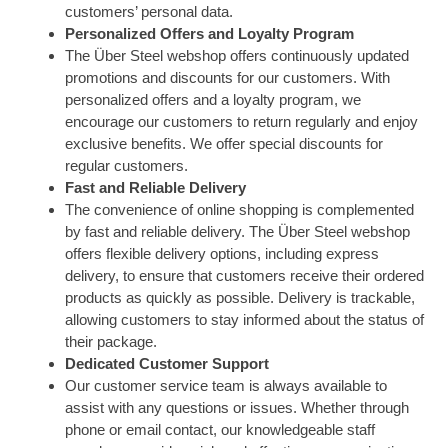
customers’ personal data.
Personalized Offers and Loyalty Program
The Über Steel webshop offers continuously updated
promotions and discounts for our customers. With
personalized offers and a loyalty program, we
encourage our customers to return regularly and enjoy
exclusive benefits. We offer special discounts for
regular customers.
Fast and Reliable Delivery
The convenience of online shopping is complemented
by fast and reliable delivery. The Über Steel webshop
offers flexible delivery options, including express
delivery, to ensure that customers receive their ordered
products as quickly as possible. Delivery is trackable,
allowing customers to stay informed about the status of
their package.
Dedicated Customer Support
Our customer service team is always available to
assist with any questions or issues. Whether through
phone or email contact, our knowledgeable staff