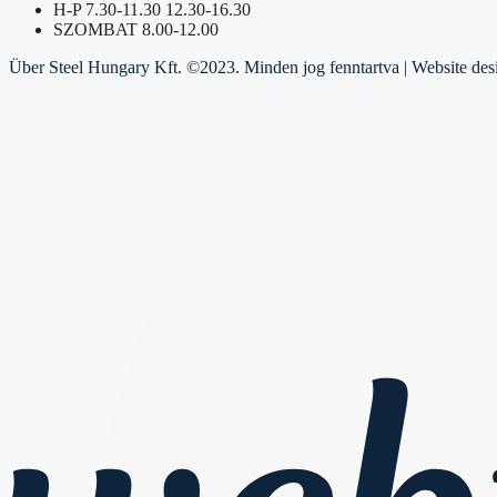
H-P 7.30-11.30 12.30-16.30
SZOMBAT 8.00-12.00
Über Steel Hungary Kft. ©2023. Minden jog fenntartva | Website de