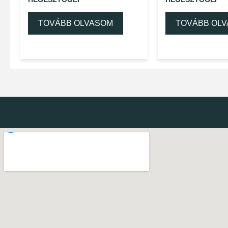
TOVÁBB OLVASOM
TOVÁBB OL