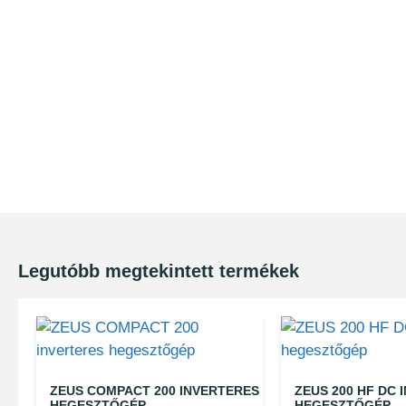
Legutóbb megtekintett termékek
ZEUS COMPACT 200 INVERTERES
ZEUS 200 HF DC 
HEGESZTŐGÉP
HEGESZTŐGÉP