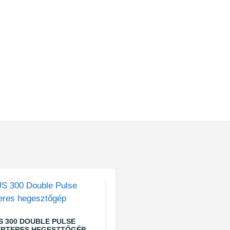
S 300 DOUBLE PULSE
ERTERES HEGESZTŐGÉP