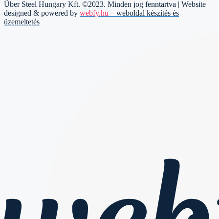
Über Steel Hungary Kft. ©2023. Minden jog fenntartva | Website
designed & powered by
webfy.hu
– weboldal készítés és
üzemeltetés