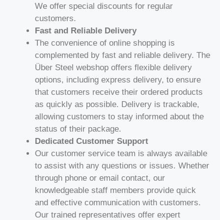
We offer special discounts for regular
customers.
Fast and Reliable Delivery
The convenience of online shopping is
complemented by fast and reliable delivery. The
Über Steel webshop offers flexible delivery
options, including express delivery, to ensure
that customers receive their ordered products
as quickly as possible. Delivery is trackable,
allowing customers to stay informed about the
status of their package.
Dedicated Customer Support
Our customer service team is always available
to assist with any questions or issues. Whether
through phone or email contact, our
knowledgeable staff members provide quick
and effective communication with customers.
Our trained representatives offer expert