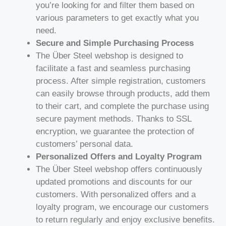
you’re looking for and filter them based on
various parameters to get exactly what you
need.
Secure and Simple Purchasing Process
The Über Steel webshop is designed to
facilitate a fast and seamless purchasing
process. After simple registration, customers
can easily browse through products, add them
to their cart, and complete the purchase using
secure payment methods. Thanks to SSL
encryption, we guarantee the protection of
customers’ personal data.
Personalized Offers and Loyalty Program
The Über Steel webshop offers continuously
updated promotions and discounts for our
customers. With personalized offers and a
loyalty program, we encourage our customers
to return regularly and enjoy exclusive benefits.