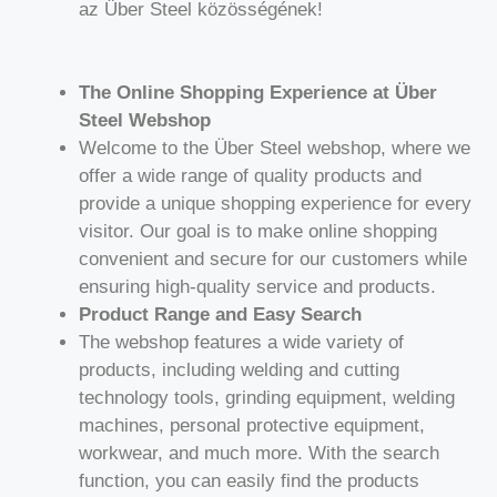
az Über Steel közösségének!
The Online Shopping Experience at Über
Steel Webshop
Welcome to the Über Steel webshop, where we
offer a wide range of quality products and
provide a unique shopping experience for every
visitor. Our goal is to make online shopping
convenient and secure for our customers while
ensuring high-quality service and products.
Product Range and Easy Search
The webshop features a wide variety of
products, including welding and cutting
technology tools, grinding equipment, welding
machines, personal protective equipment,
workwear, and much more. With the search
function, you can easily find the products