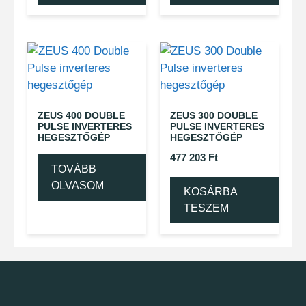
ZEUS 400 DOUBLE
ZEUS 300 DOUBLE
PULSE INVERTERES
PULSE INVERTERES
HEGESZTŐGÉP
HEGESZTŐGÉP
477 203
Ft
TOVÁBB
OLVASOM
KOSÁRBA
TESZEM