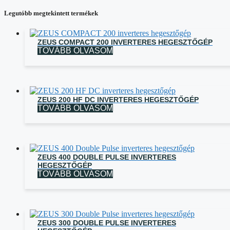
Legutóbb megtekintett termékek
ZEUS COMPACT 200 INVERTERES HEGESZTŐGÉP
TOVÁBB OLVASOM
ZEUS 200 HF DC INVERTERES HEGESZTŐGÉP
TOVÁBB OLVASOM
ZEUS 400 DOUBLE PULSE INVERTERES
HEGESZTŐGÉP
TOVÁBB OLVASOM
ZEUS 300 DOUBLE PULSE INVERTERES