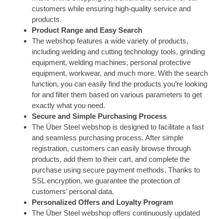
customers while ensuring high-quality service and
products.
Product Range and Easy Search
The webshop features a wide variety of products,
including welding and cutting technology tools, grinding
equipment, welding machines, personal protective
equipment, workwear, and much more. With the search
function, you can easily find the products you’re looking
for and filter them based on various parameters to get
exactly what you need.
Secure and Simple Purchasing Process
The Über Steel webshop is designed to facilitate a fast
and seamless purchasing process. After simple
registration, customers can easily browse through
products, add them to their cart, and complete the
purchase using secure payment methods. Thanks to
SSL encryption, we guarantee the protection of
customers’ personal data.
Personalized Offers and Loyalty Program
The Über Steel webshop offers continuously updated