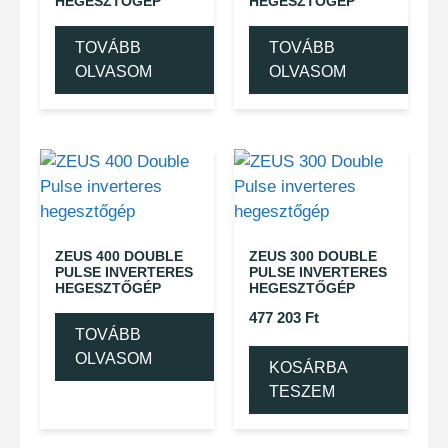
HEGESZTŐGÉP
HEGESZTŐGÉP
TOVÁBB
TOVÁBB
OLVASOM
OLVASOM
ZEUS 400 DOUBLE
ZEUS 300 DOUBLE
PULSE INVERTERES
PULSE INVERTERES
HEGESZTŐGÉP
HEGESZTŐGÉP
477 203
Ft
TOVÁBB
OLVASOM
KOSÁRBA
TESZEM