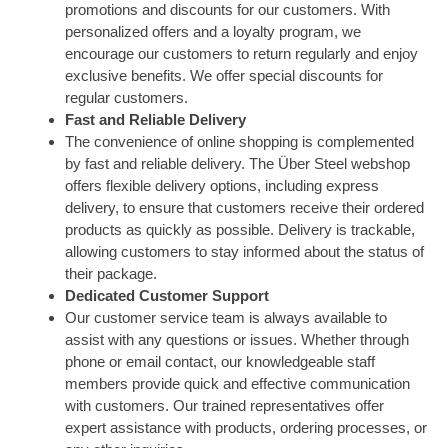
promotions and discounts for our customers. With
personalized offers and a loyalty program, we
encourage our customers to return regularly and enjoy
exclusive benefits. We offer special discounts for
regular customers.
Fast and Reliable Delivery
The convenience of online shopping is complemented
by fast and reliable delivery. The Über Steel webshop
offers flexible delivery options, including express
delivery, to ensure that customers receive their ordered
products as quickly as possible. Delivery is trackable,
allowing customers to stay informed about the status of
their package.
Dedicated Customer Support
Our customer service team is always available to
assist with any questions or issues. Whether through
phone or email contact, our knowledgeable staff
members provide quick and effective communication
with customers. Our trained representatives offer
expert assistance with products, ordering processes, or