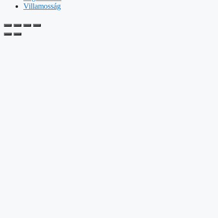
Villamosság