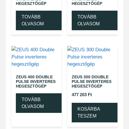
HEGESZTŐGÉP
HEGESZTŐGÉP
TOVÁBB
TOVÁBB
OLVASOM
OLVASOM
ZEUS 400 DOUBLE
ZEUS 300 DOUBLE
PULSE INVERTERES
PULSE INVERTERES
HEGESZTŐGÉP
HEGESZTŐGÉP
477 203
Ft
TOVÁBB
OLVASOM
KOSÁRBA
TESZEM