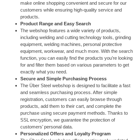
make online shopping convenient and secure for our
customers while ensuring high-quality service and
products.
Product Range and Easy Search
The webshop features a wide variety of products,
including welding and cutting technology tools, grinding
equipment, welding machines, personal protective
equipment, workwear, and much more. With the search
function, you can easily find the products you’re looking
for and filter them based on various parameters to get
exactly what you need.
Secure and Simple Purchasing Process
The Über Steel webshop is designed to facilitate a fast
and seamless purchasing process. After simple
registration, customers can easily browse through
products, add them to their cart, and complete the
purchase using secure payment methods. Thanks to
SSL encryption, we guarantee the protection of
customers’ personal data.
Personalized Offers and Loyalty Program