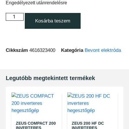
Engedélyezett utánrendelésre
Kosárba teszem
Cikkszám
4616323400
Kategória
Bevont elektróda
Legutóbb megtekintett termékek
ZEUS COMPACT 200
ZEUS 200 HF DC
INVERTERES
INVERTERES