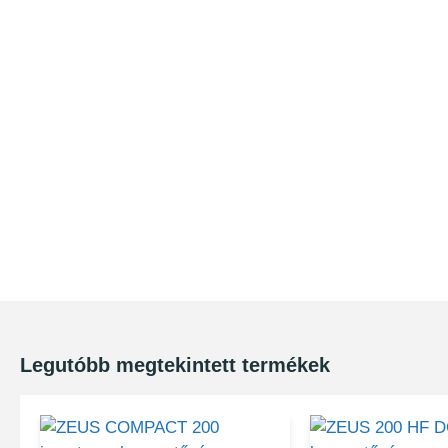
Legutóbb megtekintett termékek