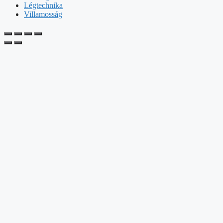
Légtechnika
Villamosság