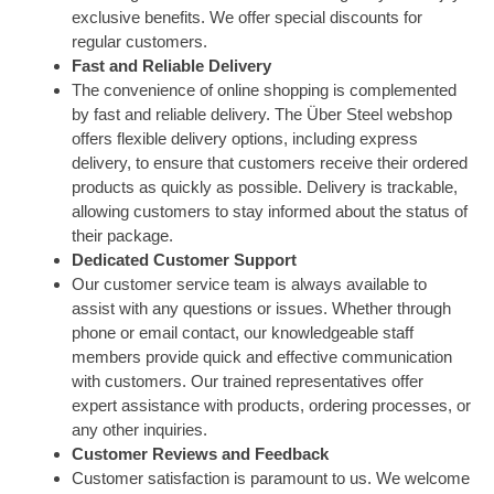
exclusive benefits. We offer special discounts for
regular customers.
Fast and Reliable Delivery
The convenience of online shopping is complemented
by fast and reliable delivery. The Über Steel webshop
offers flexible delivery options, including express
delivery, to ensure that customers receive their ordered
products as quickly as possible. Delivery is trackable,
allowing customers to stay informed about the status of
their package.
Dedicated Customer Support
Our customer service team is always available to
assist with any questions or issues. Whether through
phone or email contact, our knowledgeable staff
members provide quick and effective communication
with customers. Our trained representatives offer
expert assistance with products, ordering processes, or
any other inquiries.
Customer Reviews and Feedback
Customer satisfaction is paramount to us. We welcome