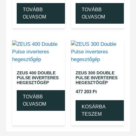
TOVÁBB
TOVÁBB
OLVASOM
OLVASOM
ZEUS 400 DOUBLE
ZEUS 300 DOUBLE
PULSE INVERTERES
PULSE INVERTERES
HEGESZTŐGÉP
HEGESZTŐGÉP
477 203
Ft
TOVÁBB
OLVASOM
KOSÁRBA
TESZEM