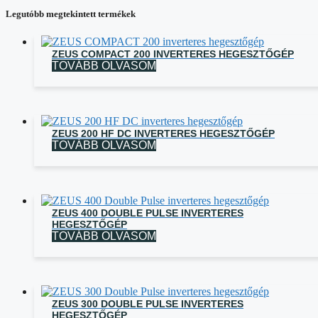
Legutóbb megtekintett termékek
ZEUS COMPACT 200 INVERTERES HEGESZTŐGÉP
TOVÁBB OLVASOM
ZEUS 200 HF DC INVERTERES HEGESZTŐGÉP
TOVÁBB OLVASOM
ZEUS 400 DOUBLE PULSE INVERTERES
HEGESZTŐGÉP
TOVÁBB OLVASOM
ZEUS 300 DOUBLE PULSE INVERTERES
HEGESZTŐGÉP