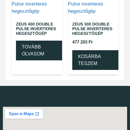
ZEUS 400 DOUBLE
ZEUS 300 DOUBLE
PULSE INVERTERES
PULSE INVERTERES
HEGESZTŐGÉP
HEGESZTŐGÉP
477 203
Ft
TOVÁBB
OLVASOM
KOSÁRBA
TESZEM