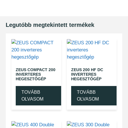
Legutóbb megtekintett termékek
ZEUS COMPACT 200
ZEUS 200 HF DC
INVERTERES
INVERTERES
HEGESZTŐGÉP
HEGESZTŐGÉP
TOVÁBB
TOVÁBB
OLVASOM
OLVASOM