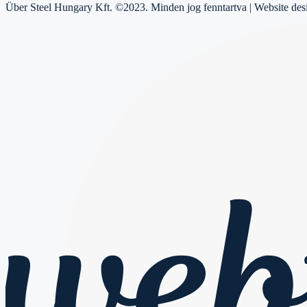
Über Steel Hungary Kft. ©2023. Minden jog fenntartva | Website de