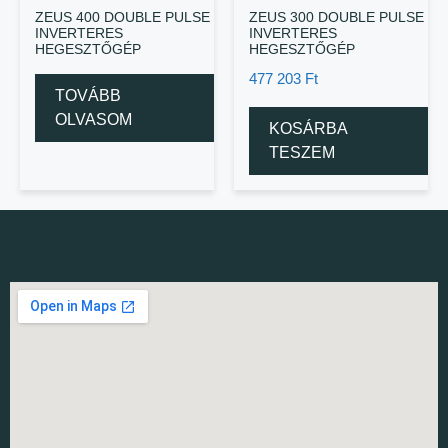
ZEUS 400 DOUBLE PULSE
ZEUS 300 DOUBLE PULSE
INVERTERES
INVERTERES
HEGESZTŐGÉP
HEGESZTŐGÉP
477 203
Ft
TOVÁBB
OLVASOM
KOSÁRBA
TESZEM