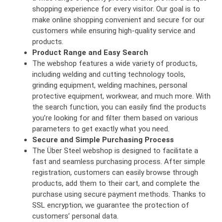
shopping experience for every visitor. Our goal is to
make online shopping convenient and secure for our
customers while ensuring high-quality service and
products.
Product Range and Easy Search
The webshop features a wide variety of products,
including welding and cutting technology tools,
grinding equipment, welding machines, personal
protective equipment, workwear, and much more. With
the search function, you can easily find the products
you’re looking for and filter them based on various
parameters to get exactly what you need.
Secure and Simple Purchasing Process
The Über Steel webshop is designed to facilitate a
fast and seamless purchasing process. After simple
registration, customers can easily browse through
products, add them to their cart, and complete the
purchase using secure payment methods. Thanks to
SSL encryption, we guarantee the protection of
customers’ personal data.