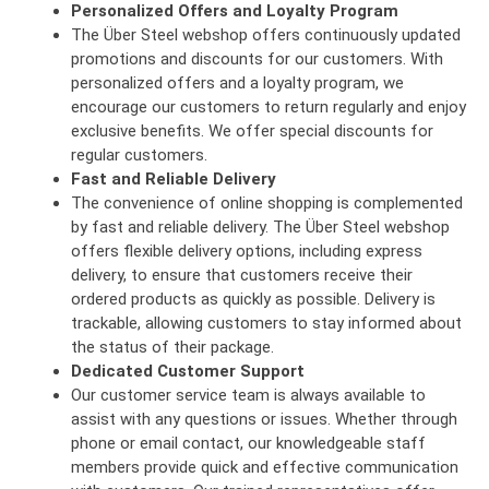
Personalized Offers and Loyalty Program
The Über Steel webshop offers continuously updated
promotions and discounts for our customers. With
personalized offers and a loyalty program, we
encourage our customers to return regularly and enjoy
exclusive benefits. We offer special discounts for
regular customers.
Fast and Reliable Delivery
The convenience of online shopping is complemented
by fast and reliable delivery. The Über Steel webshop
offers flexible delivery options, including express
delivery, to ensure that customers receive their
ordered products as quickly as possible. Delivery is
trackable, allowing customers to stay informed about
the status of their package.
Dedicated Customer Support
Our customer service team is always available to
assist with any questions or issues. Whether through
phone or email contact, our knowledgeable staff
members provide quick and effective communication