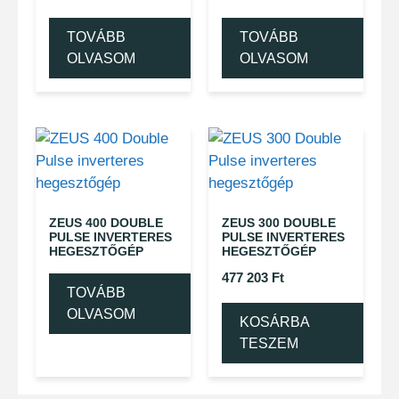
TOVÁBB
TOVÁBB
OLVASOM
OLVASOM
ZEUS 400 DOUBLE
ZEUS 300 DOUBLE
PULSE INVERTERES
PULSE INVERTERES
HEGESZTŐGÉP
HEGESZTŐGÉP
477 203
Ft
TOVÁBB
OLVASOM
KOSÁRBA
TESZEM