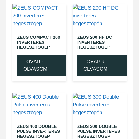
ZEUS COMPACT 200
ZEUS 200 HF DC
INVERTERES
INVERTERES
HEGESZTŐGÉP
HEGESZTŐGÉP
TOVÁBB
TOVÁBB
OLVASOM
OLVASOM
ZEUS 400 DOUBLE
ZEUS 300 DOUBLE
PULSE INVERTERES
PULSE INVERTERES
HEGESZTŐGÉP
HEGESZTŐGÉP