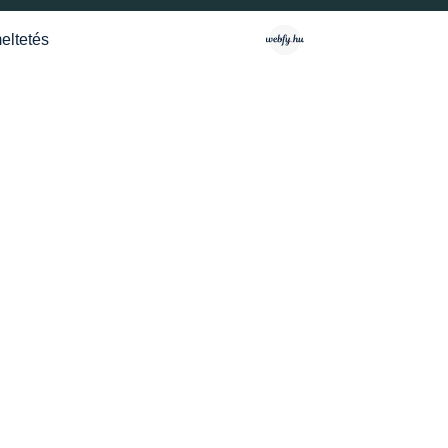
eltetés