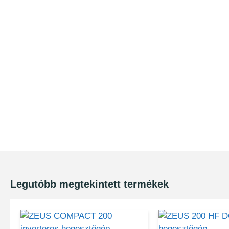
Legutóbb megtekintett termékek