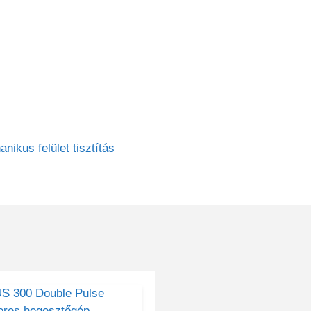
nikus felület tisztítás